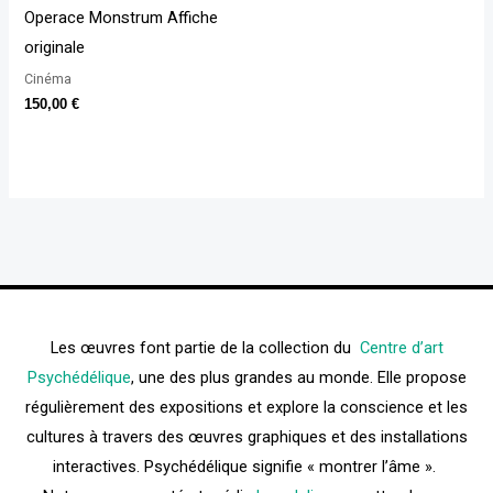
Operace Monstrum Affiche
originale
Cinéma
150,00
€
Les œuvres font partie de la collection du
Centre d’art
Psychédélique
, une des plus grandes au monde. Elle propose
régulièrement des expositions et explore la conscience et les
cultures à travers des œuvres graphiques et des installations
interactives. Psychédélique signifie « montrer l’âme ».