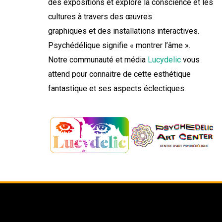
des expositions et explore la conscience et les
cultures à travers des œuvres
graphiques et des installations interactives.
Psychédélique signifie « montrer l’âme ».
Notre communauté et média
Lucydelic
vous
attend pour connaitre de cette esthétique
fantastique et ses aspects éclectiques.