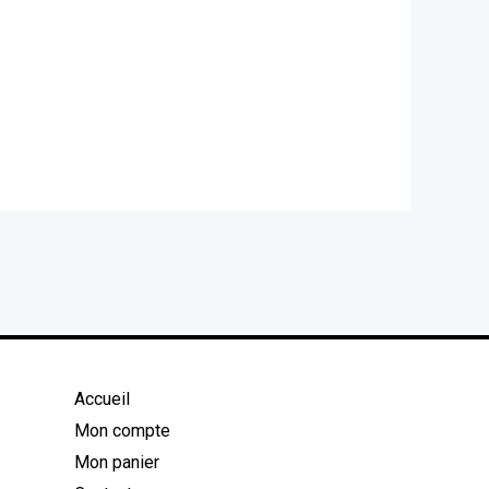
Accueil
Mon compte
Mon panier