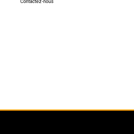
Contactez-nous