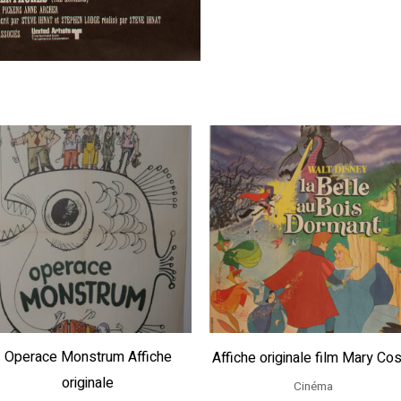
Operace Monstrum Affiche
Affiche originale film Mary Co
originale
Cinéma