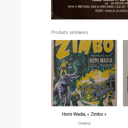
Produits similaires
Homi Wadia, « Zimbo »
Cinéma