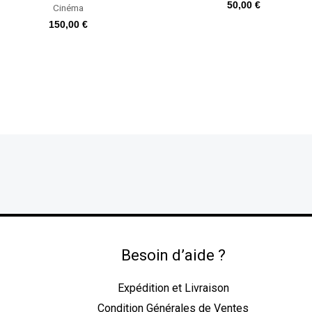
50,00
€
Cinéma
150,00
€
Besoin d’aide ?
Expédition et Livraison
Condition Générales de Ventes