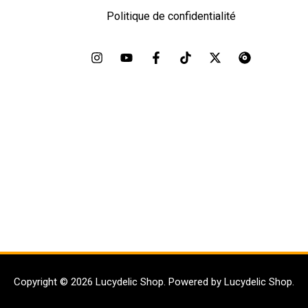
Politique de confidentialité
Copyright © 2026 Lucydelic Shop. Powered by Lucydelic Shop.