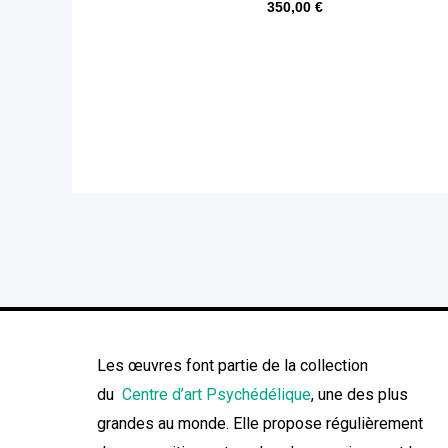
350,00
€
Les œuvres font partie de la collection
du
Centre d’art Psychédélique
, une des plus
grandes au monde. Elle propose régulièrement