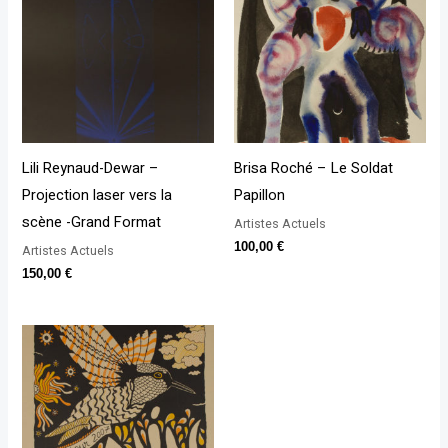
Lili Reynaud-Dewar –
Brisa Roché – Le Soldat
Projection laser vers la
Papillon
scène -Grand Format
Artistes Actuels
100,00
€
Artistes Actuels
150,00
€