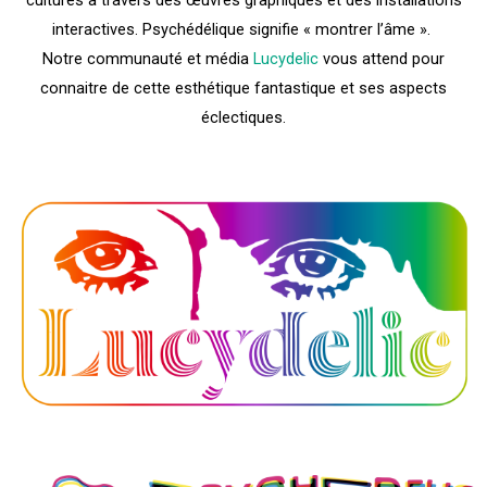
interactives. Psychédélique signifie « montrer l’âme ».
Notre communauté et média
Lucydelic
vous attend pour
connaitre de cette esthétique fantastique et ses aspects
éclectiques.