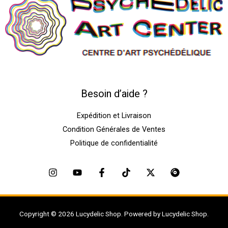
Besoin d’aide ?
Expédition et Livraison
Condition Générales de Ventes
Politique de confidentialité
Copyright © 2026 Lucydelic Shop. Powered by Lucydelic Shop.