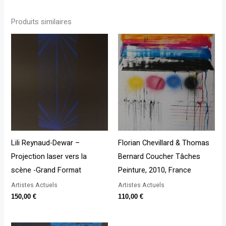
Produits similaires
Lili Reynaud-Dewar –
Florian Chevillard & Thomas
Projection laser vers la
Bernard Coucher Tâches
scène -Grand Format
Peinture, 2010, France
Artistes Actuels
Artistes Actuels
150,00
€
110,00
€