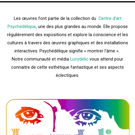
Les œuvres font partie de la collection du
Centre d’art
Psychédélique
, une des plus grandes au monde. Elle propose
régulièrement des expositions et explore la conscience et les
cultures à travers des œuvres graphiques et des installations
interactives. Psychédélique signifie « montrer l’âme ».
Notre communauté et média
Lucydelic
vous attend pour
connaitre de cette esthétique fantastique et ses aspects
éclectiques.