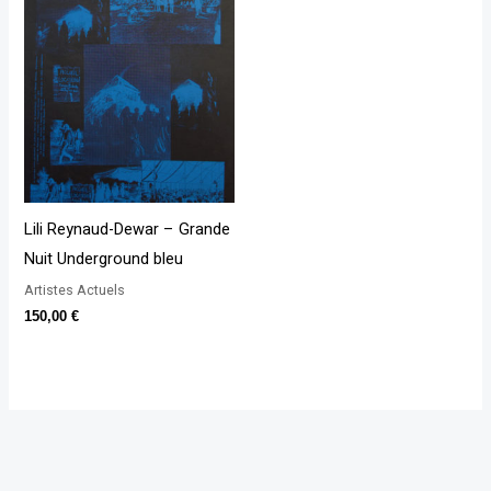
Lili Reynaud-Dewar – Grande
Nuit Underground bleu
Artistes Actuels
150,00
€