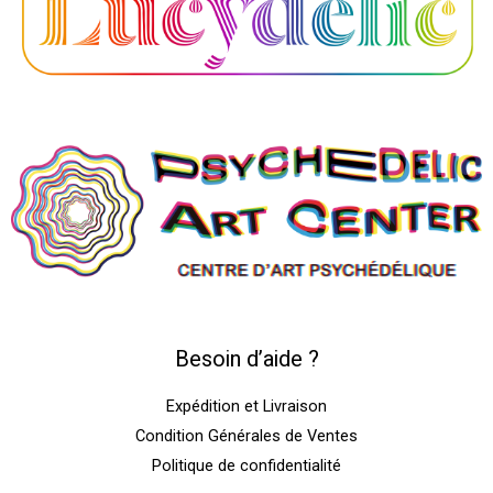
Besoin d’aide ?
Expédition et Livraison
Condition Générales de Ventes
Politique de confidentialité