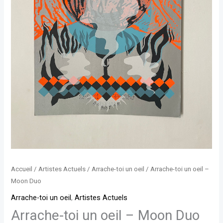
Accueil
/
Artistes Actuels
/
Arrache-toi un oeil
/ Arrache-toi un oeil –
Moon Duo
Arrache-toi un oeil
,
Artistes Actuels
Arrache-toi un oeil – Moon Duo