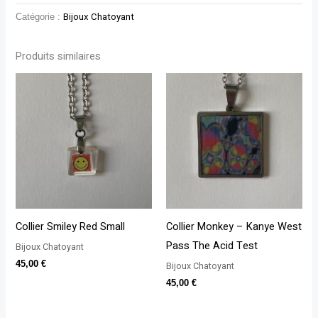
Catégorie :
Bijoux Chatoyant
Produits similaires
Collier Smiley Red Small
Collier Monkey – Kanye West
Pass The Acid Test
Bijoux Chatoyant
45,00
€
Bijoux Chatoyant
45,00
€