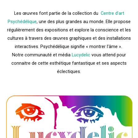
Les œuvres font partie de la collection du
Centre d’art
Psychédélique
, une des plus grandes au monde. Elle propose
régulièrement des expositions et explore la conscience et les
cultures à travers des œuvres graphiques et des installations
interactives. Psychédélique signifie « montrer l’âme ».
Notre communauté et média
Lucydelic
vous attend pour
connaitre de cette esthétique fantastique et ses aspects
éclectiques.