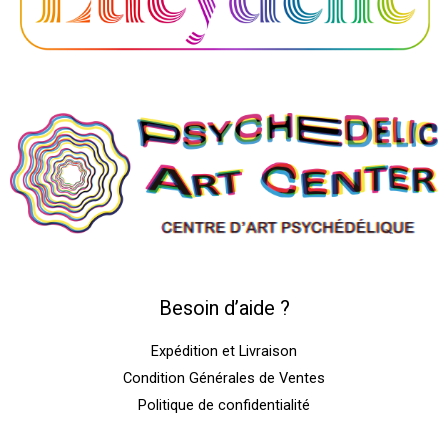
Besoin d’aide ?
Expédition et Livraison
Condition Générales de Ventes
Politique de confidentialité