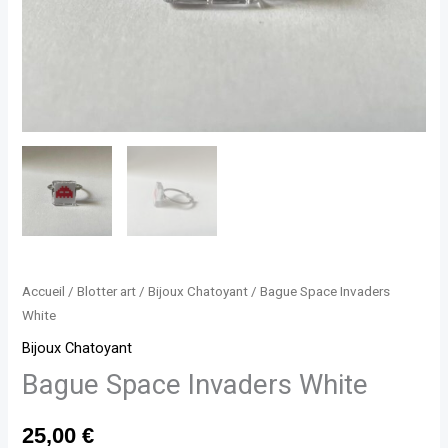
Accueil
/
Blotter art
/
Bijoux Chatoyant
/ Bague Space Invaders
White
Bijoux Chatoyant
Bague Space Invaders White
25,00
€