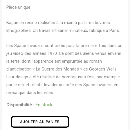
Pièce unique.
Bague en résine réalisées à la main à partir de buvards
lithographiés. Un travail artisanal minutieux, fabriqué à Paris.
Les Space Invaders sont créés pour la première fois dans un
jeu vidéo des années 1970. Ce sont des aliens venus envahir
la terre, dont l’apparence est empruntée au roman
d’anticipation « La Guerre des Mondes » de Georges Wells.
Leur design a été réutilisé de nombreuses fois, par exemple
par le street artiste Invader qui crée des Space Invaders en
mosaïque dans les villes.
En stock
Disponibilité :
AJOUTER AU PANIER