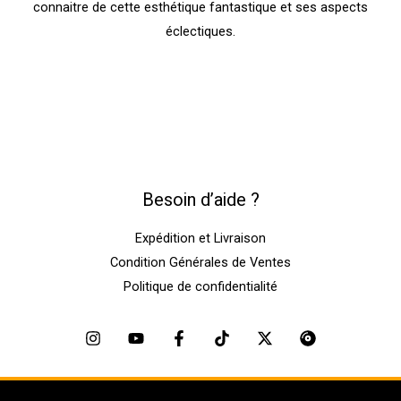
connaitre de cette esthétique fantastique et ses aspects
éclectiques.
Besoin d’aide ?
Expédition et Livraison
Condition Générales de Ventes
Politique de confidentialité