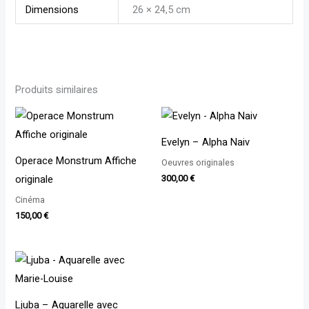
Dimensions
26 × 24,5 cm
Produits similaires
Evelyn – Alpha Naiv
Operace Monstrum Affiche
Oeuvres originales
originale
300,00
€
Cinéma
150,00
€
Ljuba – Aquarelle avec