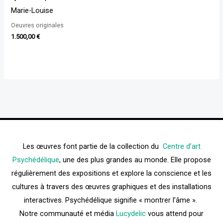
Marie-Louise
Oeuvres originales
1.500,00
€
Les œuvres font partie de la collection du
Centre d’art
Psychédélique
, une des plus grandes au monde. Elle propose
régulièrement des expositions et explore la conscience et les
cultures à travers des œuvres graphiques et des installations
interactives. Psychédélique signifie « montrer l’âme ».
Notre communauté et média
Lucydelic
vous attend pour