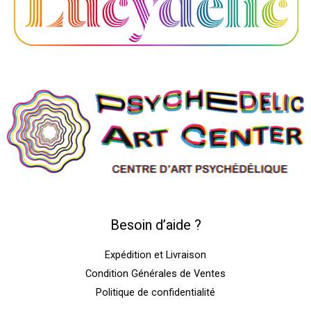
Besoin d’aide ?
Expédition et Livraison
Condition Générales de Ventes
Politique de confidentialité