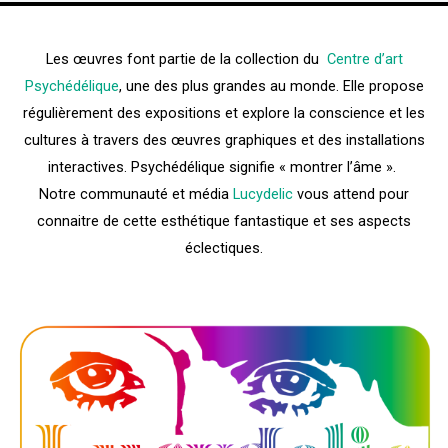
Les œuvres font partie de la collection du
Centre d’art
Psychédélique
, une des plus grandes au monde. Elle propose
régulièrement des expositions et explore la conscience et les
cultures à travers des œuvres graphiques et des installations
interactives. Psychédélique signifie « montrer l’âme ».
Notre communauté et média
Lucydelic
vous attend pour
connaitre de cette esthétique fantastique et ses aspects
éclectiques.