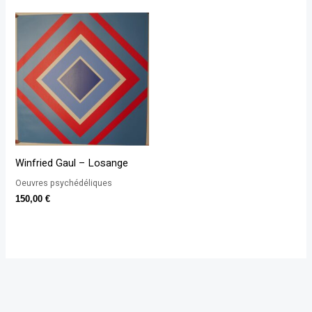
Winfried Gaul – Losange
Oeuvres psychédéliques
150,00
€