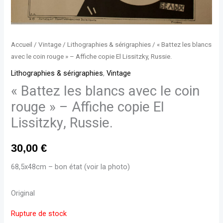
Accueil
/
Vintage
/
Lithographies & sérigraphies
/ « Battez les blancs
avec le coin rouge » – Affiche copie El Lissitzky, Russie.
Lithographies & sérigraphies
,
Vintage
« Battez les blancs avec le coin
rouge » – Affiche copie El
Lissitzky, Russie.
30,00
€
68,5x48cm – bon état (voir la photo)
Original
Rupture de stock