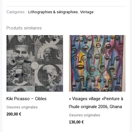
Catégories :
Lithographies & sérigraphies
,
Vintage
Produits similaires
Kiki Picasso – Cibles
« Visages village »Peinture à
l’huile originale 2006, Ghana
Oeuvres originales
200,00
€
Oeuvres originales
130,00
€