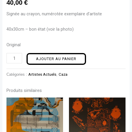
40,00
€
Signée au crayon, numérotée exemplaire d’artiste
40x30cm – bon état (voir la photo)
Original
AJOUTER AU PANIER
Catégories :
Artistes Actuels
,
Caza
Produits similaires