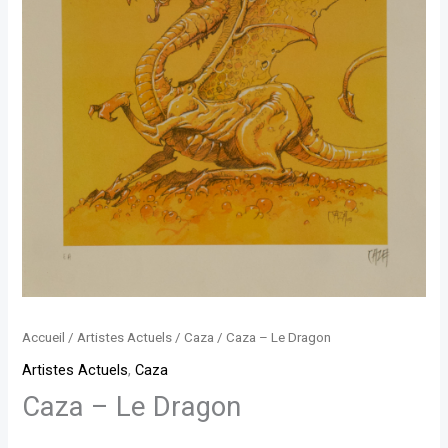
Accueil
/
Artistes Actuels
/
Caza
/ Caza – Le Dragon
Artistes Actuels
,
Caza
Caza – Le Dragon