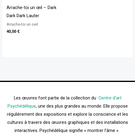
Arrache-toi un œil – Dark
Dark Dark Lauter
Arrache-toi un oeil
40,00
€
Les œuvres font partie de la collection du
Centre d’art
Psychédélique
, une des plus grandes au monde. Elle propose
régulièrement des expositions et explore la conscience et les
cultures à travers des œuvres graphiques et des installations
interactives. Psychédélique signifie « montrer l’âme ».