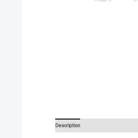
Description