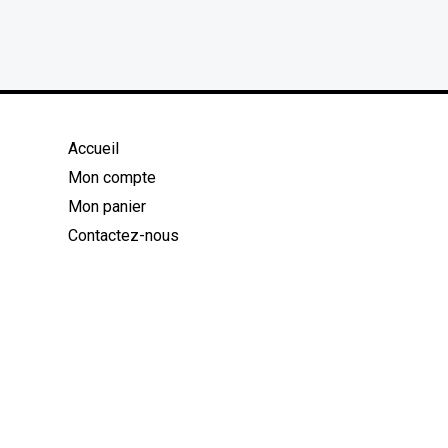
Accueil
Mon compte
Mon panier
Contactez-nous