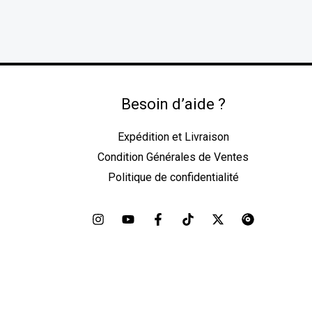
Besoin d’aide ?
Expédition et Livraison
Condition Générales de Ventes
Politique de confidentialité