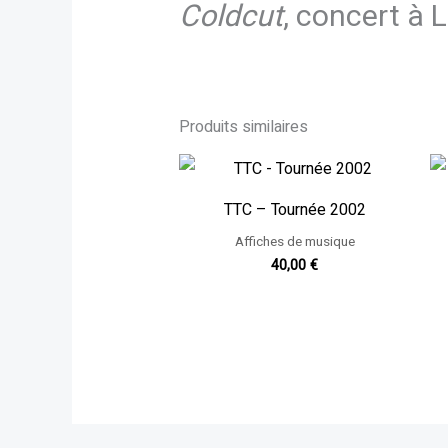
Coldcut
, concert à 
Produits similaires
TTC – Tournée 2002
Affiches de musique
40,00
€