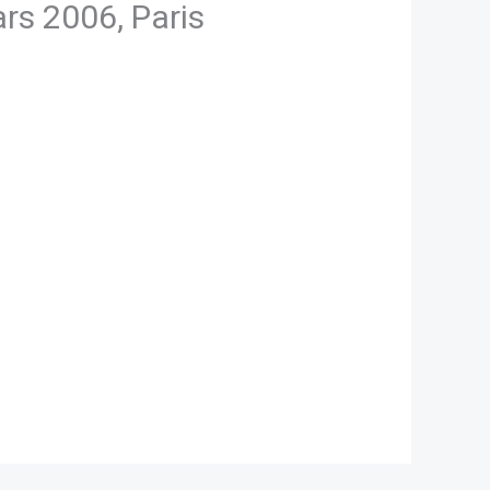
ars 2006, Paris