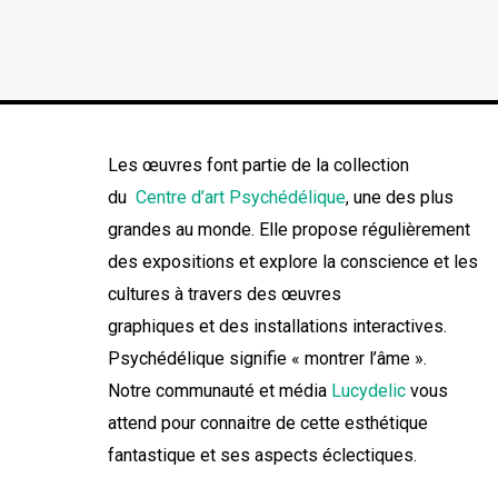
Les œuvres font partie de la collection
du
Centre d’art Psychédélique
, une des plus
grandes au monde. Elle propose régulièrement
des expositions et explore la conscience et les
cultures à travers des œuvres
graphiques et des installations interactives.
Psychédélique signifie « montrer l’âme ».
Notre communauté et média
Lucydelic
vous
attend pour connaitre de cette esthétique
fantastique et ses aspects éclectiques.