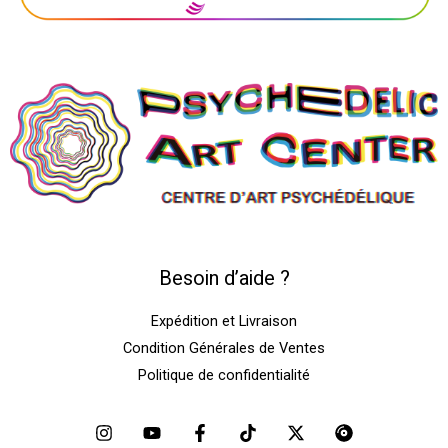
Besoin d’aide ?
Expédition et Livraison
Condition Générales de Ventes
Politique de confidentialité