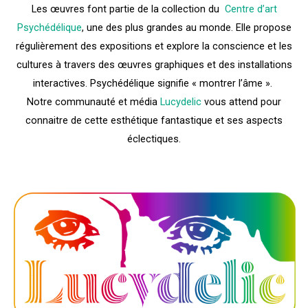
Les œuvres font partie de la collection du
Centre d’art
Psychédélique
, une des plus grandes au monde. Elle propose
régulièrement des expositions et explore la conscience et les
cultures à travers des œuvres graphiques et des installations
interactives. Psychédélique signifie « montrer l’âme ».
Notre communauté et média
Lucydelic
vous attend pour
connaitre de cette esthétique fantastique et ses aspects
éclectiques.