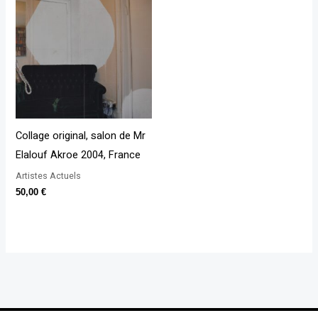
Collage original, salon de Mr
Elalouf Akroe 2004, France
Artistes Actuels
50,00
€