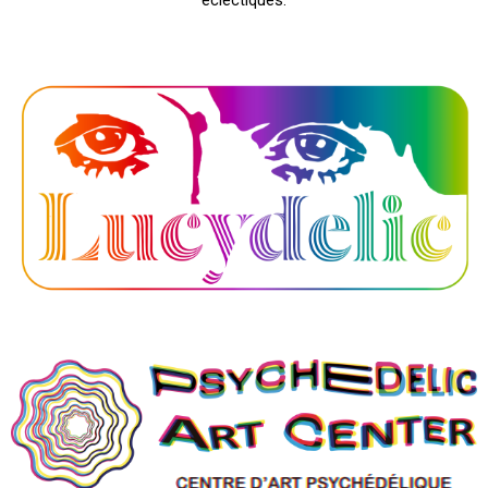
éclectiques.