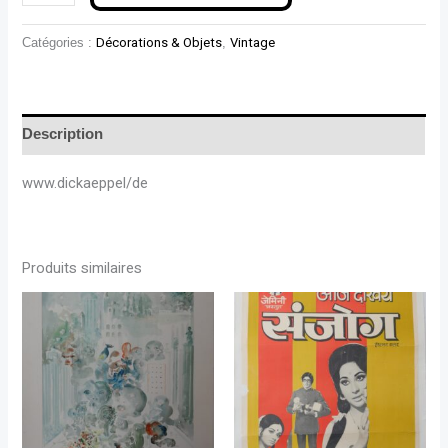
Catégories :
Décorations & Objets
,
Vintage
Description
www.dickaeppel/de
Produits similaires