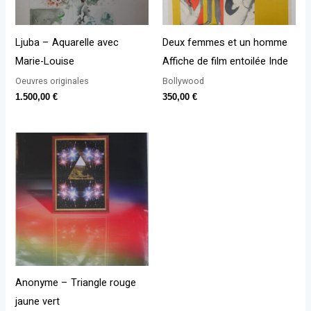
Ljuba – Aquarelle avec
Deux femmes et un homme
Marie-Louise
Affiche de film entoilée Inde
Oeuvres originales
Bollywood
1.500,00
€
350,00
€
Anonyme – Triangle rouge
jaune vert