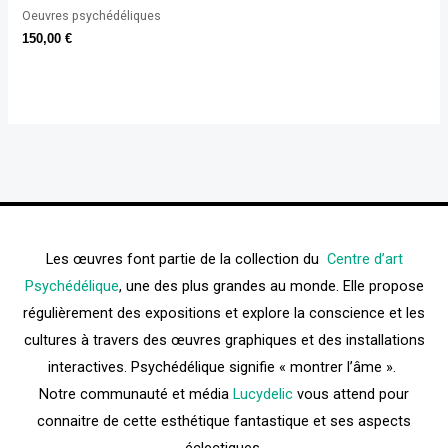
Oeuvres psychédéliques
150,00
€
Les œuvres font partie de la collection du
Centre d’art
Psychédélique
, une des plus grandes au monde. Elle propose
régulièrement des expositions et explore la conscience et les
cultures à travers des œuvres graphiques et des installations
interactives. Psychédélique signifie « montrer l’âme ».
Notre communauté et média
Lucydelic
vous attend pour
connaitre de cette esthétique fantastique et ses aspects