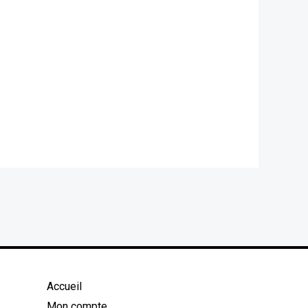
1
Accueil
Mon compte