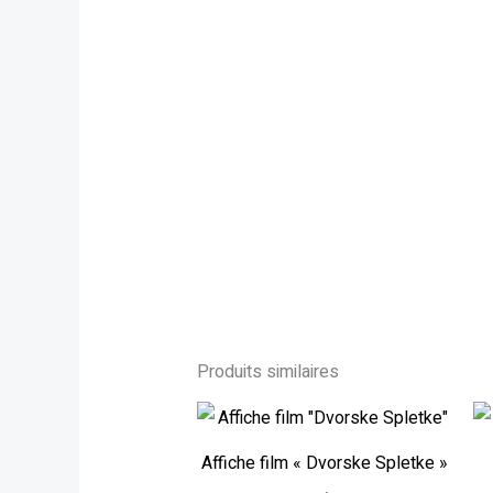
Produits similaires
Affiche film « Dvorske Spletke »