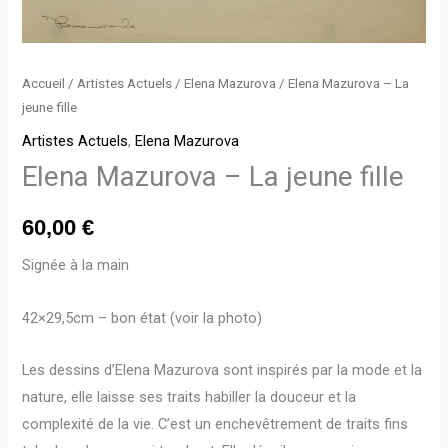
Accueil
/
Artistes Actuels
/
Elena Mazurova
/ Elena Mazurova – La
jeune fille
Artistes Actuels
,
Elena Mazurova
Elena Mazurova – La jeune fille
60,00
€
Signée à la main
42×29,5cm – bon état (voir la photo)
Les dessins d’Elena Mazurova sont inspirés par la mode et la
nature, elle laisse ses traits habiller la douceur et la
complexité de la vie. C’est un enchevêtrement de traits fins