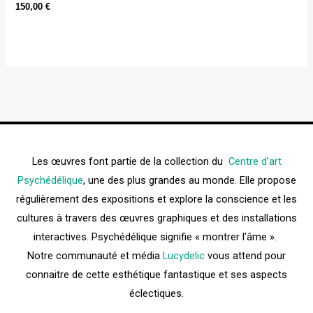
150,00
€
Les œuvres font partie de la collection du
Centre d’art
Psychédélique
, une des plus grandes au monde. Elle propose
régulièrement des expositions et explore la conscience et les
cultures à travers des œuvres graphiques et des installations
interactives. Psychédélique signifie « montrer l’âme ».
Notre communauté et média
Lucydelic
vous attend pour
connaitre de cette esthétique fantastique et ses aspects
éclectiques.