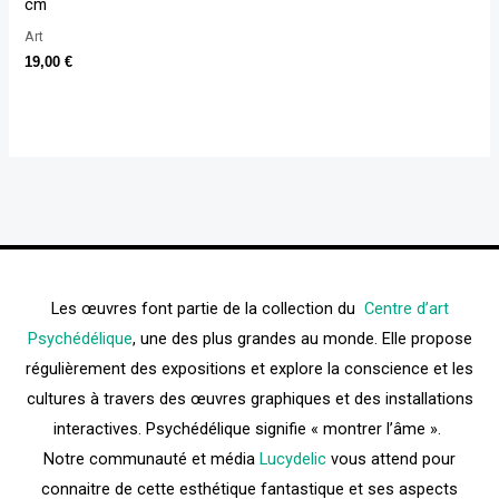
cm
Art
19,00
€
Les œuvres font partie de la collection du
Centre d’art
Psychédélique
, une des plus grandes au monde. Elle propose
régulièrement des expositions et explore la conscience et les
cultures à travers des œuvres graphiques et des installations
interactives. Psychédélique signifie « montrer l’âme ».
Notre communauté et média
Lucydelic
vous attend pour
connaitre de cette esthétique fantastique et ses aspects