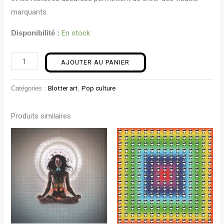
marquants.
En stock
Disponibilité :
AJOUTER AU PANIER
Catégories :
Blotter art
,
Pop culture
Produits similaires