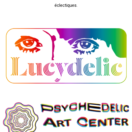
éclectiques.