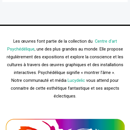
Les œuvres font partie de la collection du
Centre d’art
Psychédélique
, une des plus grandes au monde. Elle propose
régulièrement des expositions et explore la conscience et les
cultures à travers des œuvres graphiques et des installations
interactives. Psychédélique signifie « montrer l’âme ».
Notre communauté et média
Lucydelic
vous attend pour
connaitre de cette esthétique fantastique et ses aspects
éclectiques.