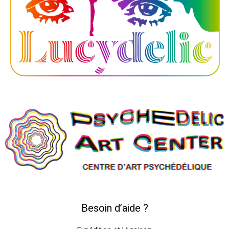
Besoin d’aide ?