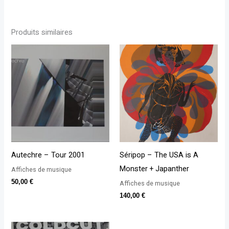
Produits similaires
Autechre – Tour 2001
Séripop – The USA is A
Monster + Japanther
Affiches de musique
50,00
€
Affiches de musique
140,00
€