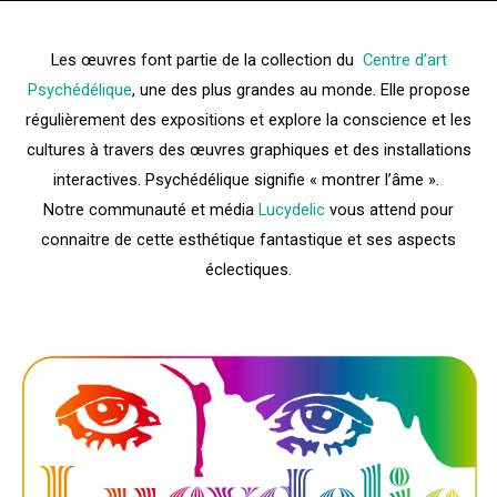
Les œuvres font partie de la collection du
Centre d’art
Psychédélique
, une des plus grandes au monde. Elle propose
régulièrement des expositions et explore la conscience et les
cultures à travers des œuvres graphiques et des installations
interactives. Psychédélique signifie « montrer l’âme ».
Notre communauté et média
Lucydelic
vous attend pour
connaitre de cette esthétique fantastique et ses aspects
éclectiques.