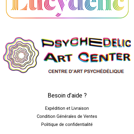
Besoin d’aide ?
Expédition et Livraison
Condition Générales de Ventes
Politique de confidentialité