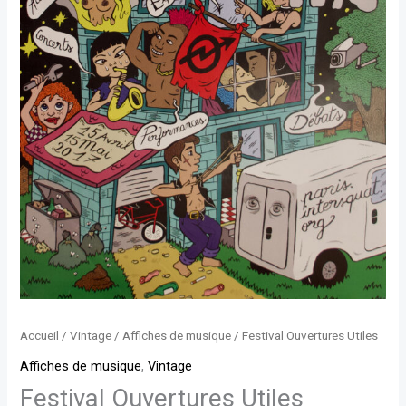
Accueil
/
Vintage
/
Affiches de musique
/ Festival Ouvertures Utiles
Affiches de musique
,
Vintage
Festival Ouvertures Utiles