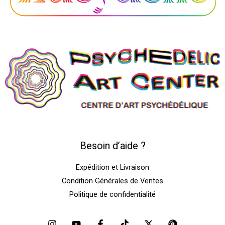
Besoin d’aide ?
Expédition et Livraison
Condition Générales de Ventes
Politique de confidentialité