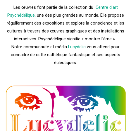
Les œuvres font partie de la collection du
Centre d’art
Psychédélique
, une des plus grandes au monde. Elle propose
régulièrement des expositions et explore la conscience et les
cultures à travers des œuvres graphiques et des installations
interactives. Psychédélique signifie « montrer l’âme ».
Notre communauté et média
Lucydelic
vous attend pour
connaitre de cette esthétique fantastique et ses aspects
éclectiques.