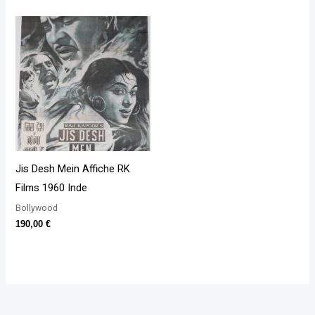
Jis Desh Mein Affiche RK
Films 1960 Inde
Bollywood
190,00
€