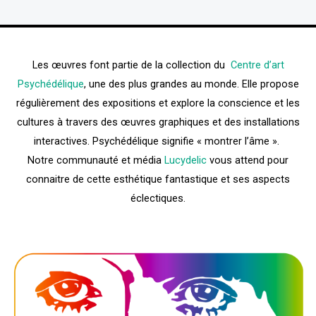
Les œuvres font partie de la collection du
Centre d’art
Psychédélique
, une des plus grandes au monde. Elle propose
régulièrement des expositions et explore la conscience et les
cultures à travers des œuvres graphiques et des installations
interactives. Psychédélique signifie « montrer l’âme ».
Notre communauté et média
Lucydelic
vous attend pour
connaitre de cette esthétique fantastique et ses aspects
éclectiques.