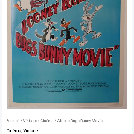
Accueil
/
Vintage
/
Cinéma
/ Affiche Bugs Bunny Movie
Cinéma
,
Vintage