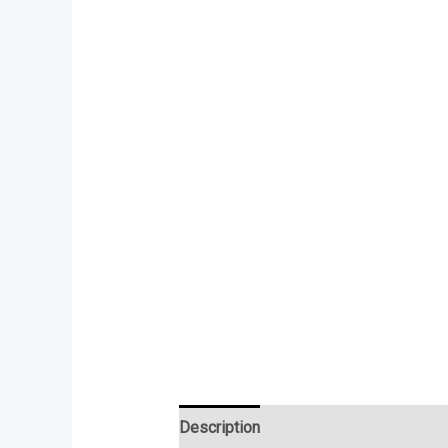
Description