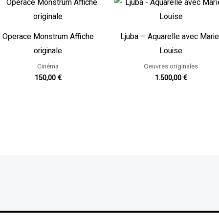
Operace Monstrum Affiche
Ljuba – Aquarelle avec Marie
originale
Louise
Cinéma
Oeuvres originales
150,00
€
1.500,00
€