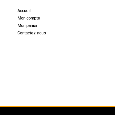
Accueil
Mon compte
Mon panier
Contactez-nous