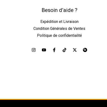
Besoin d’aide ?
Expédition et Livraison
Condition Générales de Ventes
Politique de confidentialité