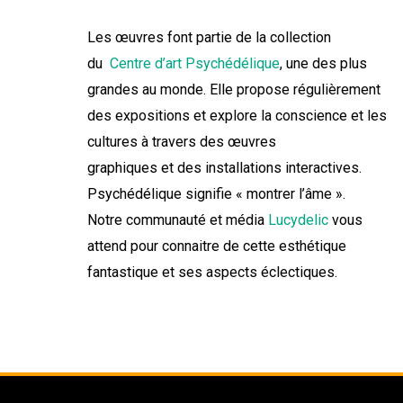
Les œuvres font partie de la collection
du
Centre d’art Psychédélique
, une des plus
grandes au monde. Elle propose régulièrement
des expositions et explore la conscience et les
cultures à travers des œuvres
graphiques et des installations interactives.
Psychédélique signifie « montrer l’âme ».
Notre communauté et média
Lucydelic
vous
attend pour connaitre de cette esthétique
fantastique et ses aspects éclectiques.