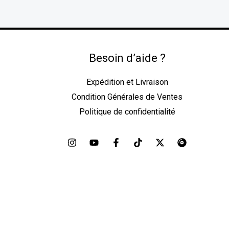
Besoin d’aide ?
Expédition et Livraison
Condition Générales de Ventes
Politique de confidentialité