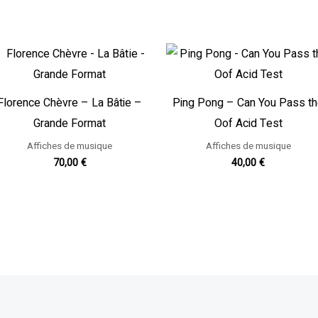
Florence Chèvre – La Bâtie –
Ping Pong – Can You Pass t
Grande Format
Oof Acid Test
Affiches de musique
Affiches de musique
70,00
€
40,00
€