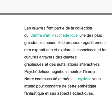
Les œuvres font partie de la collection
du
Centre d’art Psychédélique
, une des plus
grandes au monde. Elle propose régulièrement
des expositions et explore la conscience et les
cultures à travers des œuvres
graphiques et des installations interactives.
Psychédélique signifie « montrer l’âme ».
Notre communauté et média
Lucydelic
vous
attend pour connaitre de cette esthétique
fantastique et ses aspects éclectiques.