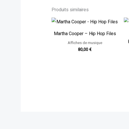
Produits similaires
Martha Cooper – Hip Hop Files
Affiches de musique
80,00
€