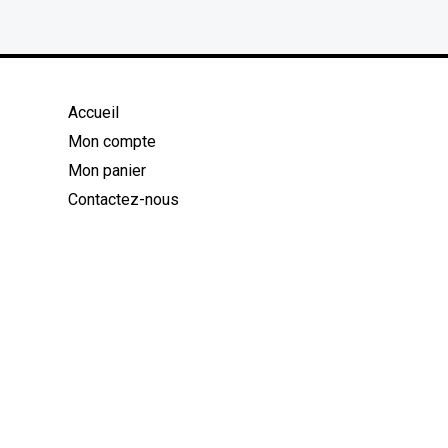
Accueil
Mon compte
Mon panier
Contactez-nous