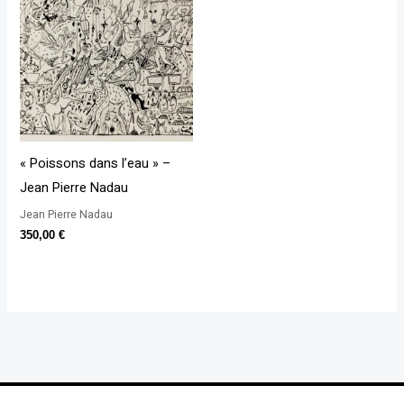
« Poissons dans l’eau » –
Jean Pierre Nadau
Jean Pierre Nadau
350,00
€