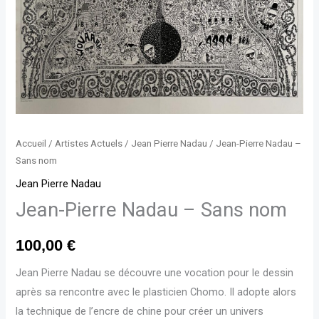
Accueil
/
Artistes Actuels
/
Jean Pierre Nadau
/ Jean-Pierre Nadau –
Sans nom
Jean Pierre Nadau
Jean-Pierre Nadau – Sans nom
100,00
€
Jean Pierre Nadau se découvre une vocation pour le dessin
après sa rencontre avec le plasticien Chomo. Il adopte alors
la technique de l’encre de chine pour créer un univers