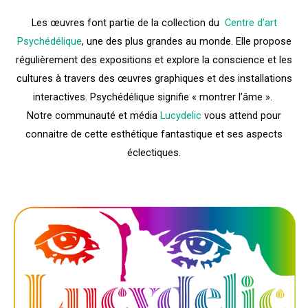
Les œuvres font partie de la collection du
Centre d’art
Psychédélique
, une des plus grandes au monde. Elle propose
régulièrement des expositions et explore la conscience et les
cultures à travers des œuvres graphiques et des installations
interactives. Psychédélique signifie « montrer l’âme ».
Notre communauté et média
Lucydelic
vous attend pour
connaitre de cette esthétique fantastique et ses aspects
éclectiques.