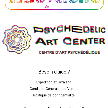
Besoin d’aide ?
Expédition et Livraison
Condition Générales de Ventes
Politique de confidentialité