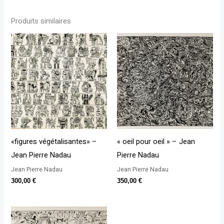
Produits similaires
«figures végétalisantes» –
« oeil pour oeil » – Jean
Jean Pierre Nadau
Pierre Nadau
Jean Pierre Nadau
Jean Pierre Nadau
300,00
€
350,00
€