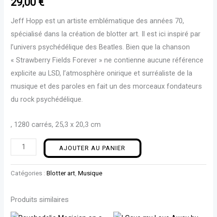
29,00
€
Jeff Hopp est un artiste emblématique des années 70,
spécialisé dans la création de blotter art. Il est ici inspiré par
l’univers psychédélique des Beatles. Bien que la chanson
« Strawberry Fields Forever » ne contienne aucune référence
explicite au LSD, l’atmosphère onirique et surréaliste de la
musique et des paroles en fait un des morceaux fondateurs
du rock psychédélique.
, 1280 carrés, 25,3 x 20,3 cm
AJOUTER AU PANIER
Catégories :
Blotter art
,
Musique
Produits similaires