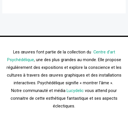
Les œuvres font partie de la collection du
Centre d’art
Psychédélique
, une des plus grandes au monde. Elle propose
régulièrement des expositions et explore la conscience et les
cultures à travers des œuvres graphiques et des installations
interactives. Psychédélique signifie « montrer l’âme ».
Notre communauté et média
Lucydelic
vous attend pour
connaitre de cette esthétique fantastique et ses aspects
éclectiques.