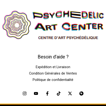
Besoin d’aide ?
Expédition et Livraison
Condition Générales de Ventes
Politique de confidentialité