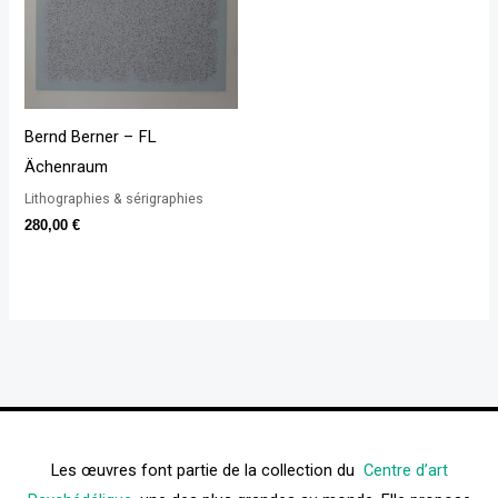
Bernd Berner – FL
Ächenraum
Lithographies & sérigraphies
280,00
€
Les œuvres font partie de la collection du
Centre d’art