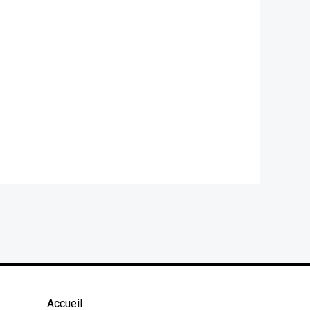
Accueil