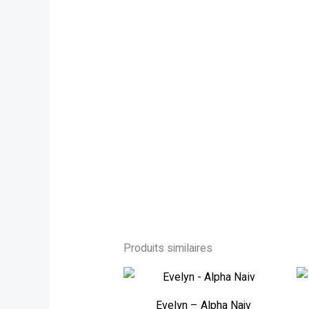
Produits similaires
Evelyn – Alpha Naiv