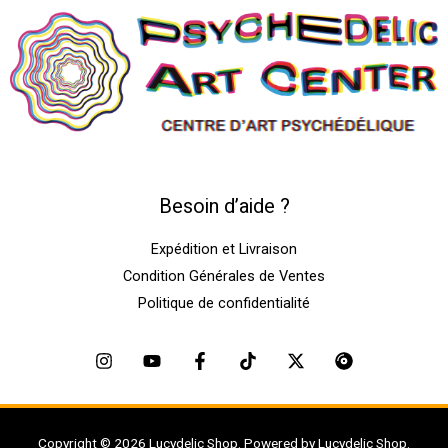
Besoin d’aide ?
Expédition et Livraison
Condition Générales de Ventes
Politique de confidentialité
Copyright © 2026 Lucydelic Shop. Powered by Lucydelic Shop.