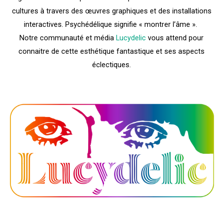
cultures à travers des œuvres graphiques et des installations
interactives. Psychédélique signifie « montrer l’âme ».
Notre communauté et média
Lucydelic
vous attend pour
connaitre de cette esthétique fantastique et ses aspects
éclectiques.