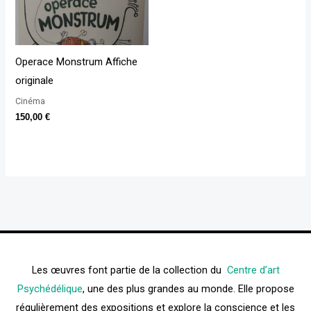
Operace Monstrum Affiche
originale
Cinéma
150,00
€
Les œuvres font partie de la collection du
Centre d’art
Psychédélique
, une des plus grandes au monde. Elle propose
régulièrement des expositions et explore la conscience et les