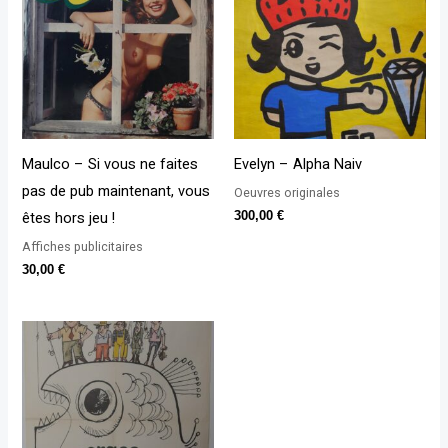
Maulco – Si vous ne faites
Evelyn – Alpha Naiv
pas de pub maintenant, vous
Oeuvres originales
êtes hors jeu !
300,00
€
Affiches publicitaires
30,00
€