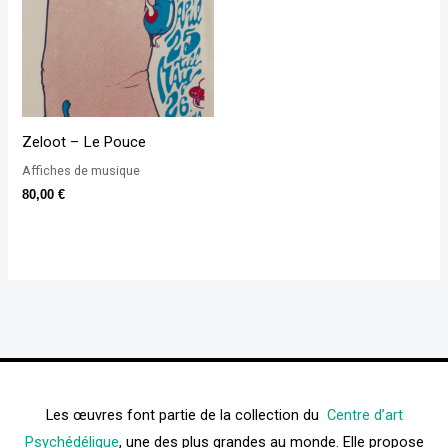
Zeloot – Le Pouce
Affiches de musique
80,00
€
Les œuvres font partie de la collection du
Centre d’art
Psychédélique
, une des plus grandes au monde. Elle propose