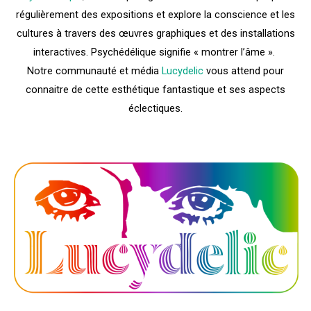
régulièrement des expositions et explore la conscience et les
cultures à travers des œuvres graphiques et des installations
interactives. Psychédélique signifie « montrer l’âme ».
Notre communauté et média
Lucydelic
vous attend pour
connaitre de cette esthétique fantastique et ses aspects
éclectiques.