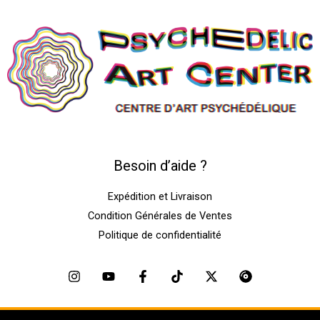
Besoin d’aide ?
Expédition et Livraison
Condition Générales de Ventes
Politique de confidentialité