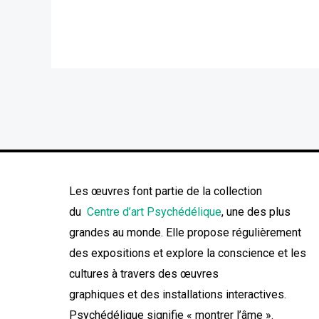
Les œuvres font partie de la collection
du
Centre d’art Psychédélique
, une des plus
grandes au monde. Elle propose régulièrement
des expositions et explore la conscience et les
cultures à travers des œuvres
graphiques et des installations interactives.
Psychédélique signifie « montrer l’âme ».