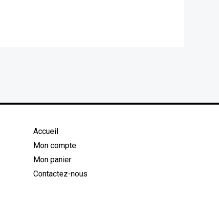
Accueil
Mon compte
Mon panier
Contactez-nous