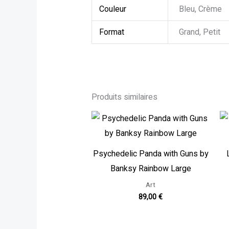
Couleur
Bleu, Crème
Format
Grand, Petit
Produits similaires
Psychedelic Panda with Guns by
Banksy Rainbow Large
Art
89,00
€