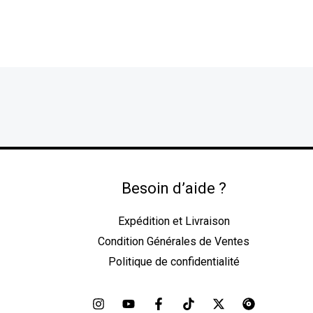
Besoin d’aide ?
Expédition et Livraison
Condition Générales de Ventes
Politique de confidentialité