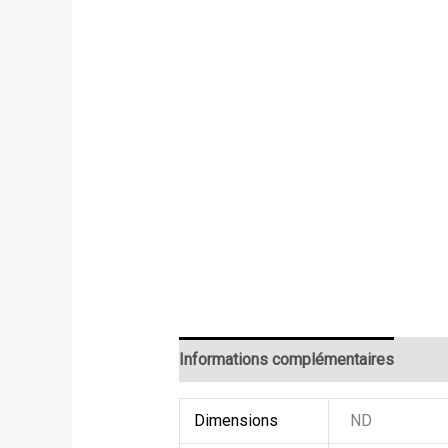
Informations complémentaires
Dimensions
ND