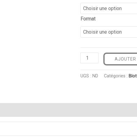
Format
AJOUTER 
UGS :
ND
Catégories :
Blot