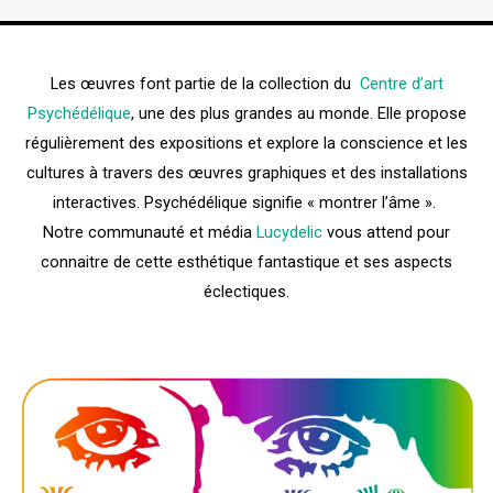
Les œuvres font partie de la collection du
Centre d’art
Psychédélique
, une des plus grandes au monde. Elle propose
régulièrement des expositions et explore la conscience et les
cultures à travers des œuvres graphiques et des installations
interactives. Psychédélique signifie « montrer l’âme ».
Notre communauté et média
Lucydelic
vous attend pour
connaitre de cette esthétique fantastique et ses aspects
éclectiques.