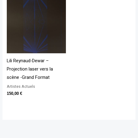
Lili Reynaud-Dewar –
Projection laser vers la
scène -Grand Format
Artistes Actuels
150,00
€