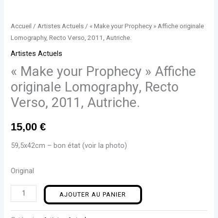
Accueil
/
Artistes Actuels
/ « Make your Prophecy » Affiche originale
Lomography, Recto Verso, 2011, Autriche.
Artistes Actuels
« Make your Prophecy » Affiche
originale Lomography, Recto
Verso, 2011, Autriche.
15,00
€
59,5x42cm – bon état (voir la photo)
Original
AJOUTER AU PANIER