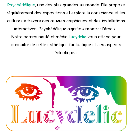
Psychédélique
, une des plus grandes au monde. Elle propose
régulièrement des expositions et explore la conscience et les
cultures à travers des œuvres graphiques et des installations
interactives. Psychédélique signifie « montrer l’âme ».
Notre communauté et média
Lucydelic
vous attend pour
connaitre de cette esthétique fantastique et ses aspects
éclectiques.