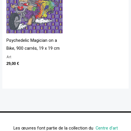
Psychedelic Magician on a
Bike, 900 carrés, 19 x 19 cm
Art
29,00
€
Les œuvres font partie de la collection du
Centre d’art