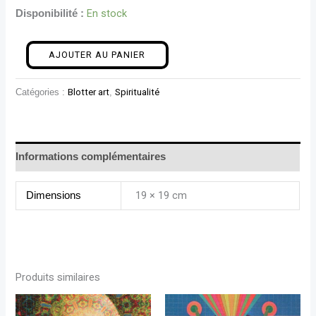
En stock
Disponibilité :
AJOUTER AU PANIER
Catégories :
Blotter art
,
Spiritualité
Informations complémentaires
19 × 19 cm
Dimensions
Produits similaires