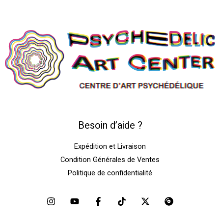
Besoin d’aide ?
Expédition et Livraison
Condition Générales de Ventes
Politique de confidentialité