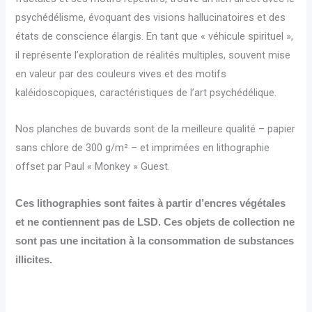
psychédélisme, évoquant des visions hallucinatoires et des
états de conscience élargis. En tant que « véhicule spirituel »,
il représente l’exploration de réalités multiples, souvent mise
en valeur par des couleurs vives et des motifs
kaléidoscopiques, caractéristiques de l’art psychédélique.
Nos planches de buvards sont de la meilleure qualité – papier
sans chlore de 300 g/m² – et imprimées en lithographie
offset par Paul « Monkey » Guest.
Ces lithographies sont faites à partir d’encres végétales
et ne contiennent pas de LSD. Ces objets de collection ne
sont pas une incitation à la consommation de substances
illicites.