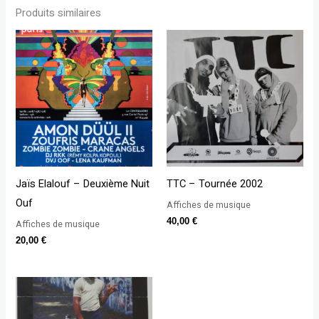
Produits similaires
Jaïs Elalouf – Deuxième Nuit
TTC – Tournée 2002
Ouf
Affiches de musique
40,00
€
Affiches de musique
20,00
€