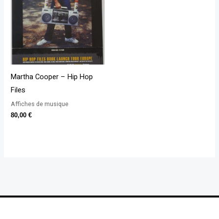
Martha Cooper – Hip Hop
Files
Affiches de musique
80,00
€