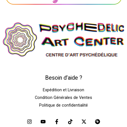
Besoin d’aide ?
Expédition et Livraison
Condition Générales de Ventes
Politique de confidentialité