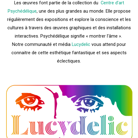
Les œuvres font partie de la collection du
Centre d’art
Psychédélique
, une des plus grandes au monde. Elle propose
régulièrement des expositions et explore la conscience et les
cultures à travers des œuvres graphiques et des installations
interactives. Psychédélique signifie « montrer l’âme ».
Notre communauté et média
Lucydelic
vous attend pour
connaitre de cette esthétique fantastique et ses aspects
éclectiques.