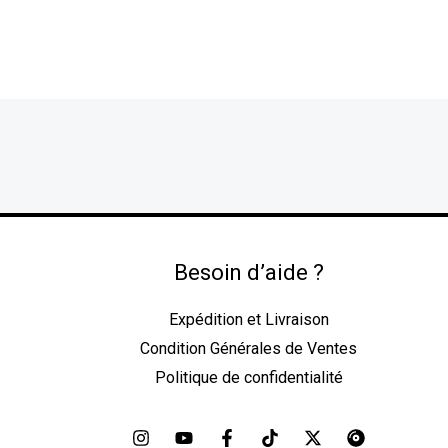
Besoin d’aide ?
Expédition et Livraison
Condition Générales de Ventes
Politique de confidentialité