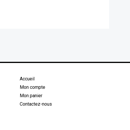
Accueil
Mon compte
Mon panier
Contactez-nous