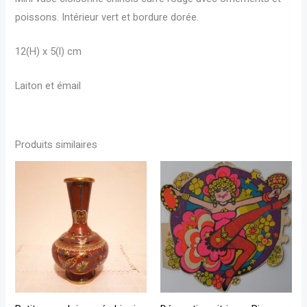
poissons.
Intérieur vert et bordure dorée.
12(H) x 5(l) cm
Laiton et émail
Produits similaires