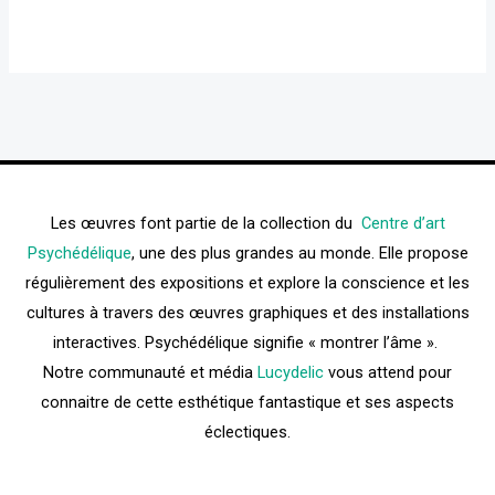
Les œuvres font partie de la collection du
Centre d’art
Psychédélique
, une des plus grandes au monde. Elle propose
régulièrement des expositions et explore la conscience et les
cultures à travers des œuvres graphiques et des installations
interactives. Psychédélique signifie « montrer l’âme ».
Notre communauté et média
Lucydelic
vous attend pour
connaitre de cette esthétique fantastique et ses aspects
éclectiques.