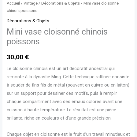
Accueil
/
Vintage
/
Décorations & Objets
/ Mini vase cloisonné
chinois poissons
Décorations & Objets
Mini vase cloisonné chinois
poissons
30,00
€
Le cloisonné chinois est un art décoratif ancestral qui
remonte à la dynastie Ming. Cette technique raffinée consiste
à souder de fins fils de métal (souvent en cuivre ou en laiton)
sur un support pour dessiner des motifs, puis à remplir
chaque compartiment avec des émaux colorés avant une
cuisson à haute température. Le résultat est une pièce
brillante, riche en couleurs et d’une grande précision.
Chaque objet en cloisonné est le fruit d’un travail minutieux et