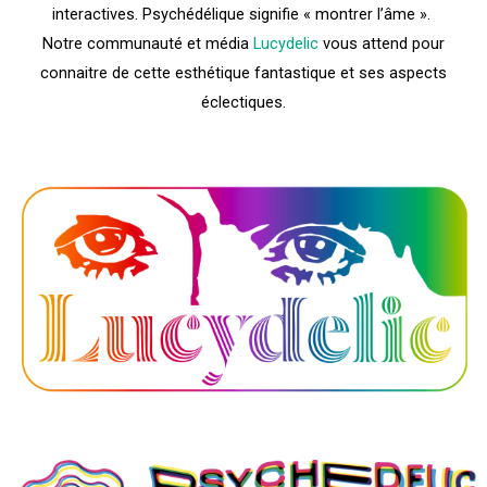
interactives. Psychédélique signifie « montrer l’âme ».
Notre communauté et média
Lucydelic
vous attend pour
connaitre de cette esthétique fantastique et ses aspects
éclectiques.