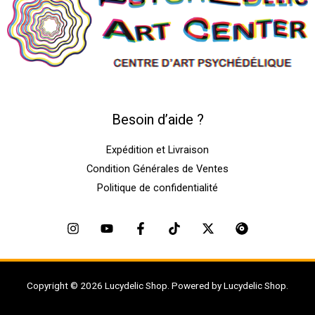
Besoin d’aide ?
Expédition et Livraison
Condition Générales de Ventes
Politique de confidentialité
Copyright © 2026 Lucydelic Shop. Powered by Lucydelic Shop.