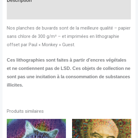
Description
Informations complémentaires
Nos planches de buvards sont de la meilleure qualité – papier
sans chlore de 300 g/m² – et imprimées en lithographie
offset par Paul « Monkey » Guest.
Ces lithographies sont faites à partir d’encres végétales
et ne contiennent pas de LSD. Ces objets de collection ne
sont pas une incitation à la consommation de substances
illicites.
Produits similaires