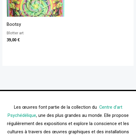
Bootsy
Blotter art
39,00
€
Les œuvres font partie de la collection du
Centre d’art
Psychédélique
, une des plus grandes au monde. Elle propose
régulièrement des expositions et explore la conscience et les
cultures à travers des œuvres graphiques et des installations