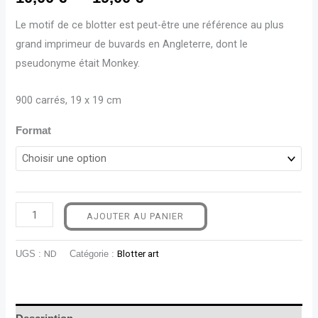
Le motif de ce blotter est peut-être une référence au plus
grand imprimeur de buvards en Angleterre, dont le
pseudonyme était Monkey.
900 carrés, 19 x 19 cm
Format
AJOUTER AU PANIER
UGS :
ND
Catégorie :
Blotter art