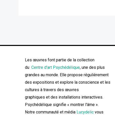
Les œuvres font partie de la collection
du
Centre d’art Psychédélique
, une des plus
grandes au monde. Elle propose régulièrement
des expositions et explore la conscience et les
cultures à travers des œuvres
graphiques et des installations interactives.
Psychédélique signifie « montrer l’âme ».
Notre communauté et média
Lucydelic
vous