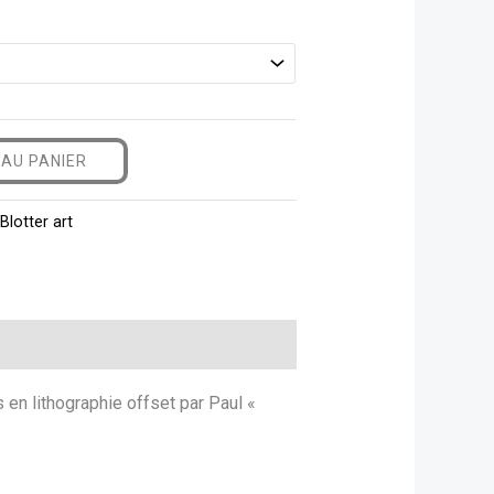
AU PANIER
,
Blotter art
en lithographie offset par Paul «