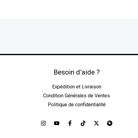
Besoin d’aide ?
Expédition et Livraison
Condition Générales de Ventes
Politique de confidentialité