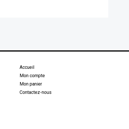
Accueil
Mon compte
Mon panier
Contactez-nous