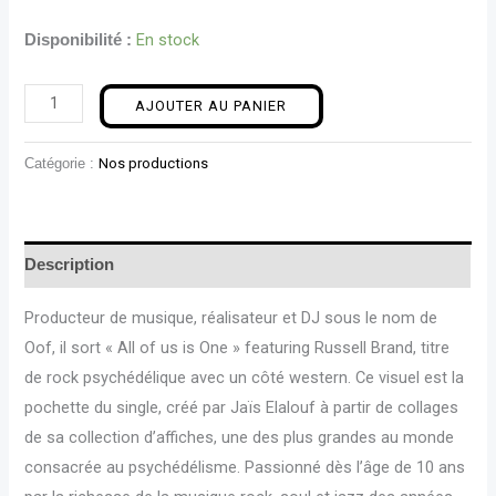
En stock
Disponibilité :
AJOUTER AU PANIER
Catégorie :
Nos productions
Description
Producteur de musique, réalisateur et DJ sous le nom de
Oof, il sort « All of us is One » featuring Russell Brand, titre
de rock psychédélique avec un côté western. Ce visuel est la
pochette du single, créé par Jaïs Elalouf à partir de collages
de sa collection d’affiches, une des plus grandes au monde
consacrée au psychédélisme. Passionné dès l’âge de 10 ans