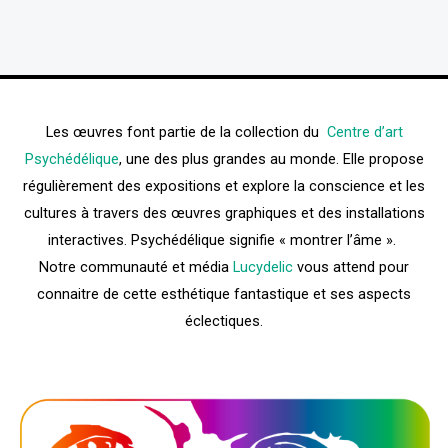
Les œuvres font partie de la collection du
Centre d’art
Psychédélique
, une des plus grandes au monde. Elle propose
régulièrement des expositions et explore la conscience et les
cultures à travers des œuvres graphiques et des installations
interactives. Psychédélique signifie « montrer l’âme ».
Notre communauté et média
Lucydelic
vous attend pour
connaitre de cette esthétique fantastique et ses aspects
éclectiques.