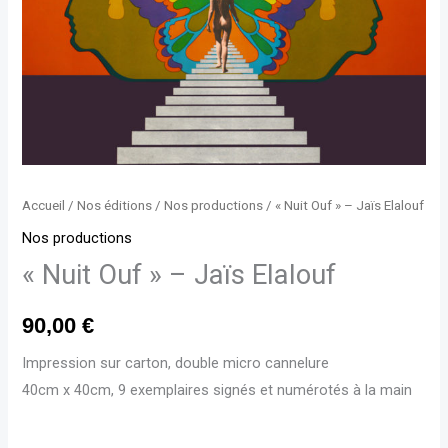
Accueil
/
Nos éditions
/
Nos productions
/ « Nuit Ouf » – Jaïs Elalouf
Nos productions
« Nuit Ouf » – Jaïs Elalouf
90,00
€
Impression sur carton, double micro cannelure
40cm x 40cm, 9 exemplaires signés et numérotés à la main