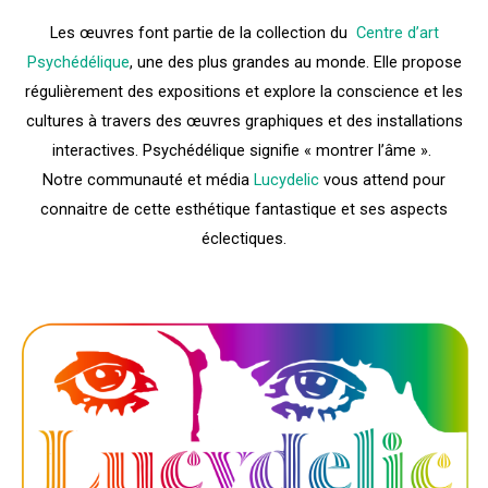
Les œuvres font partie de la collection du
Centre d’art
Psychédélique
, une des plus grandes au monde. Elle propose
régulièrement des expositions et explore la conscience et les
cultures à travers des œuvres graphiques et des installations
interactives. Psychédélique signifie « montrer l’âme ».
Notre communauté et média
Lucydelic
vous attend pour
connaitre de cette esthétique fantastique et ses aspects
éclectiques.