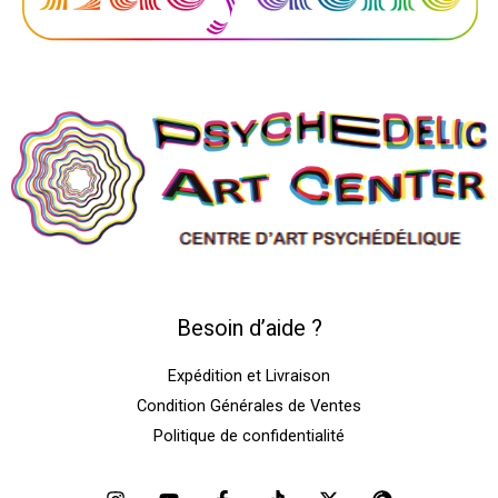
Besoin d’aide ?
Expédition et Livraison
Condition Générales de Ventes
Politique de confidentialité