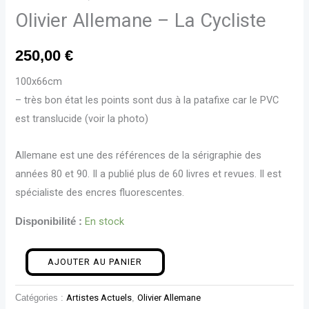
Olivier Allemane – La Cycliste
250,00
€
100x66cm
– très bon état les points sont dus à la patafixe car le PVC
est translucide (voir la photo)
Allemane est une des références de la sérigraphie des
années 80 et 90. Il a publié plus de 60 livres et revues. Il est
spécialiste des encres fluorescentes.
En stock
Disponibilité :
AJOUTER AU PANIER
Catégories :
Artistes Actuels
,
Olivier Allemane