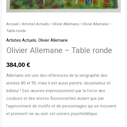
Accueil
/
Artistes Actuels
/
Olivier Allemane
/ Olivier Allemane –
Table ronde
Artistes Actuels
,
Olivier Allemane
Olivier Allemane – Table ronde
384,00
€
Allemane est une des références de la sérigraphie des
années 80 et 90, mais il est aussi peintre, dessinateur et
éditeur ! Ses œuvres impressionnent par la force des
couleurs et des encres fluorescentes autant que par
l’agencement de motifs et de personnages qui se mouvent
et prennent vie au sein cet univers psychédélique…