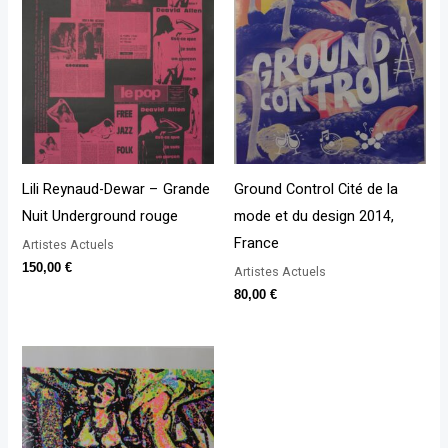
Lili Reynaud-Dewar – Grande
Ground Control Cité de la
Nuit Underground rouge
mode et du design 2014,
France
Artistes Actuels
150,00
€
Artistes Actuels
80,00
€