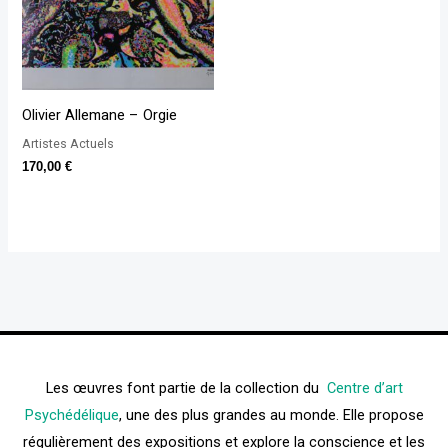
Olivier Allemane – Orgie
Artistes Actuels
170,00
€
Les œuvres font partie de la collection du
Centre d’art
Psychédélique
, une des plus grandes au monde. Elle propose
régulièrement des expositions et explore la conscience et les