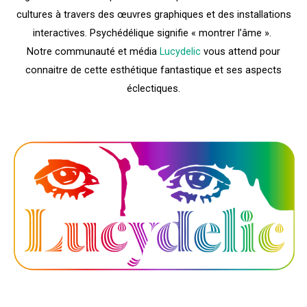
cultures à travers des œuvres graphiques et des installations
interactives. Psychédélique signifie « montrer l’âme ».
Notre communauté et média
Lucydelic
vous attend pour
connaitre de cette esthétique fantastique et ses aspects
éclectiques.