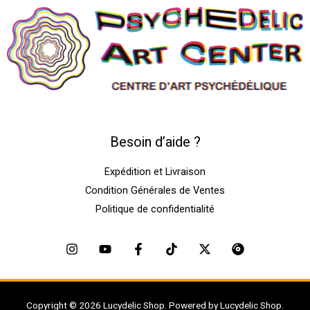
Besoin d’aide ?
Expédition et Livraison
Condition Générales de Ventes
Politique de confidentialité
Copyright © 2026 Lucydelic Shop. Powered by Lucydelic Shop.