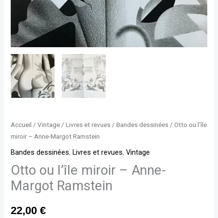
Accueil
/
Vintage
/
Livres et revues
/
Bandes dessinées
/ Otto ou l’île
miroir – Anne-Margot Ramstein
Bandes dessinées
,
Livres et revues
,
Vintage
Otto ou l’île miroir – Anne-
Margot Ramstein
22,00
€