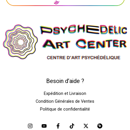
Besoin d’aide ?
Expédition et Livraison
Condition Générales de Ventes
Politique de confidentialité