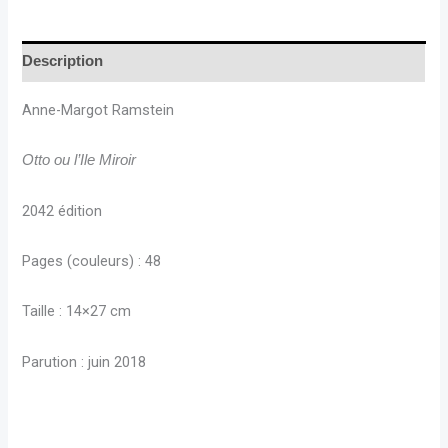
Description
Anne-Margot Ramstein
Otto ou l’Ile Miroir
2042 édition
Pages (couleurs) : 48
Taille : 14×27 cm
Parution : juin 2018