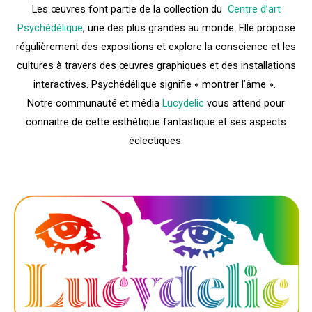
Les œuvres font partie de la collection du
Centre d’art
Psychédélique
, une des plus grandes au monde. Elle propose
régulièrement des expositions et explore la conscience et les
cultures à travers des œuvres graphiques et des installations
interactives. Psychédélique signifie « montrer l’âme ».
Notre communauté et média
Lucydelic
vous attend pour
connaitre de cette esthétique fantastique et ses aspects
éclectiques.