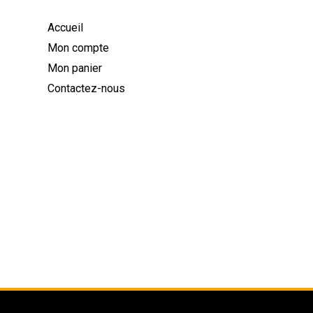
Accueil
Mon compte
Mon panier
Contactez-nous