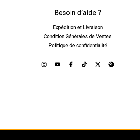
Besoin d’aide ?
Expédition et Livraison
Condition Générales de Ventes
Politique de confidentialité