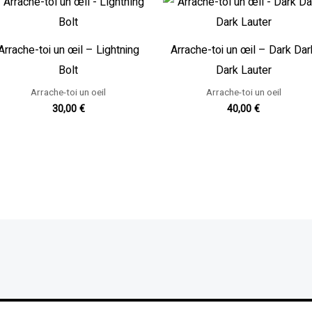
Arrache-toi un œil – Lightning
Arrache-toi un œil – Dark Dar
Bolt
Dark Lauter
Arrache-toi un oeil
Arrache-toi un oeil
30,00
€
40,00
€