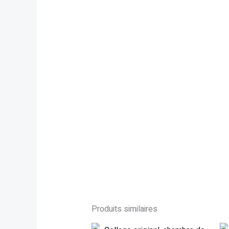
Produits similaires