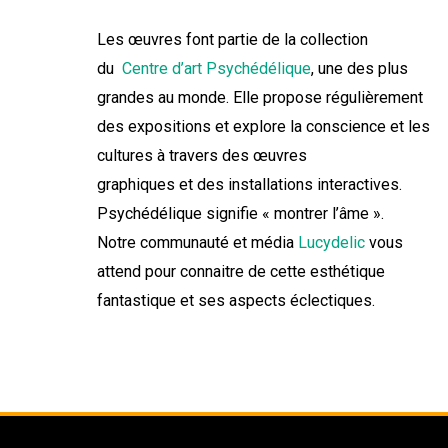
Les œuvres font partie de la collection
du
Centre d’art Psychédélique
, une des plus
grandes au monde. Elle propose régulièrement
des expositions et explore la conscience et les
cultures à travers des œuvres
graphiques et des installations interactives.
Psychédélique signifie « montrer l’âme ».
Notre communauté et média
Lucydelic
vous
attend pour connaitre de cette esthétique
fantastique et ses aspects éclectiques.