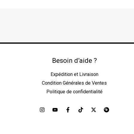
Besoin d’aide ?
Expédition et Livraison
Condition Générales de Ventes
Politique de confidentialité