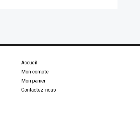
Accueil
Mon compte
Mon panier
Contactez-nous