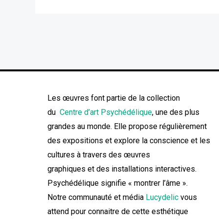
Les œuvres font partie de la collection
du
Centre d’art Psychédélique
, une des plus
grandes au monde. Elle propose régulièrement
des expositions et explore la conscience et les
cultures à travers des œuvres
graphiques et des installations interactives.
Psychédélique signifie « montrer l’âme ».
Notre communauté et média
Lucydelic
vous
attend pour connaitre de cette esthétique