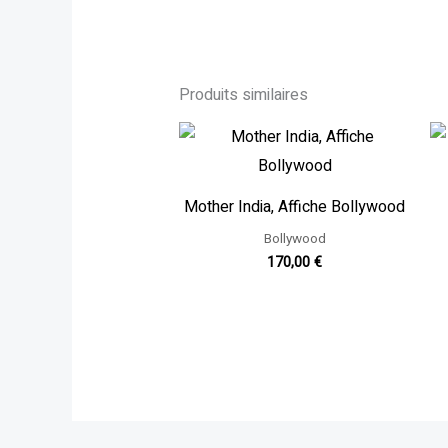
Produits similaires
Mother India, Affiche Bollywood
Bollywood
170,00
€