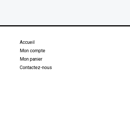
Accueil
Mon compte
Mon panier
Contactez-nous