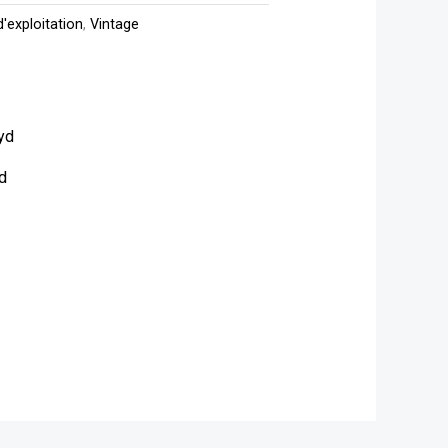
'exploitation
,
Vintage
d