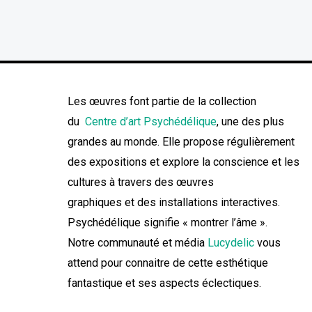
Les œuvres font partie de la collection
du
Centre d’art Psychédélique
, une des plus
grandes au monde. Elle propose régulièrement
des expositions et explore la conscience et les
cultures à travers des œuvres
graphiques et des installations interactives.
Psychédélique signifie « montrer l’âme ».
Notre communauté et média
Lucydelic
vous
attend pour connaitre de cette esthétique
fantastique et ses aspects éclectiques.