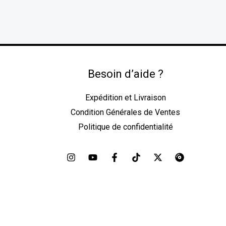
Besoin d’aide ?
Expédition et Livraison
Condition Générales de Ventes
Politique de confidentialité