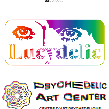
éclectiques.