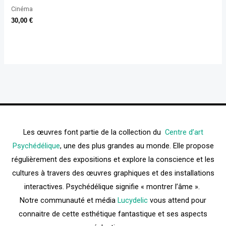
Cinéma
30,00
€
Les œuvres font partie de la collection du
Centre d’art
Psychédélique
, une des plus grandes au monde. Elle propose
régulièrement des expositions et explore la conscience et les
cultures à travers des œuvres graphiques et des installations
interactives. Psychédélique signifie « montrer l’âme ».
Notre communauté et média
Lucydelic
vous attend pour
connaitre de cette esthétique fantastique et ses aspects