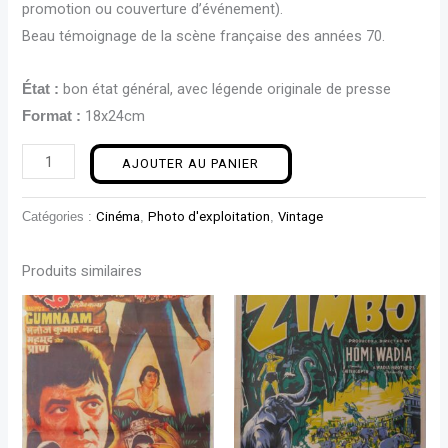
promotion ou couverture d’événement).
Beau témoignage de la scène française des années 70.
bon état général, avec légende originale de presse
État :
18x24cm
Format :
AJOUTER AU PANIER
Catégories :
Cinéma
,
Photo d'exploitation
,
Vintage
Produits similaires