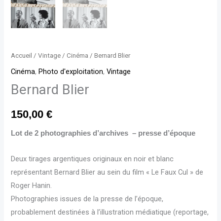
Accueil
/
Vintage
/
Cinéma
/ Bernard Blier
Cinéma
,
Photo d'exploitation
,
Vintage
Bernard Blier
150,00
€
Lot de 2 photographies d’archives – presse d’époque
Deux tirages argentiques originaux en noir et blanc
représentant Bernard Blier au sein du film « Le Faux Cul » de
Roger Hanin.
Photographies issues de la presse de l’époque,
probablement destinées à l’illustration médiatique (reportage,