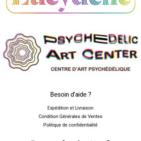
Besoin d’aide ?
Expédition et Livraison
Condition Générales de Ventes
Politique de confidentialité