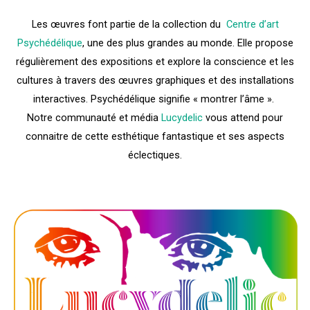
Les œuvres font partie de la collection du
Centre d’art
Psychédélique
, une des plus grandes au monde. Elle propose
régulièrement des expositions et explore la conscience et les
cultures à travers des œuvres graphiques et des installations
interactives. Psychédélique signifie « montrer l’âme ».
Notre communauté et média
Lucydelic
vous attend pour
connaitre de cette esthétique fantastique et ses aspects
éclectiques.