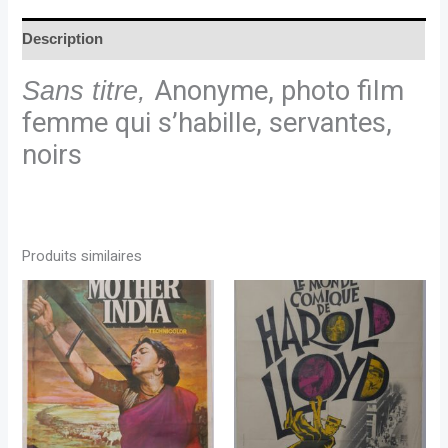
Description
Sans titre,
Anonyme, photo film
femme qui s’habille, servantes,
noirs
Produits similaires