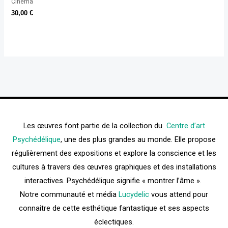
Cinéma
30,00
€
Les œuvres font partie de la collection du
Centre d’art
Psychédélique
, une des plus grandes au monde. Elle propose
régulièrement des expositions et explore la conscience et les
cultures à travers des œuvres graphiques et des installations
interactives. Psychédélique signifie « montrer l’âme ».
Notre communauté et média
Lucydelic
vous attend pour
connaitre de cette esthétique fantastique et ses aspects
éclectiques.