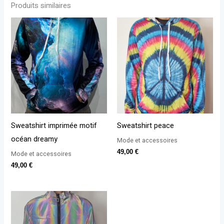
Produits similaires
Sweatshirt imprimée motif
Sweatshirt peace
océan dreamy
Mode et accessoires
49,00
€
Mode et accessoires
49,00
€