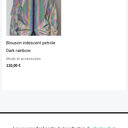
Blouson iridescent petrole
Dark rainbow
Mode et accessoires
110,00
€