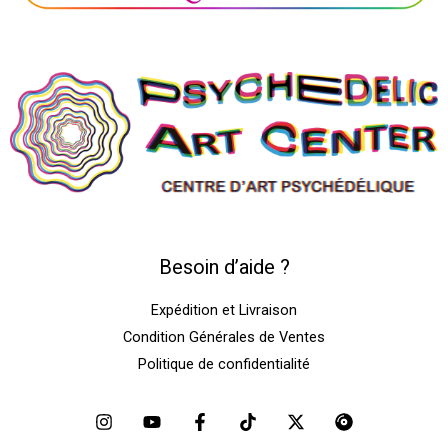
Besoin d’aide ?
Expédition et Livraison
Condition Générales de Ventes
Politique de confidentialité