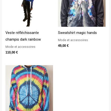
Veste réfléchissante
Sweatshirt magic hands
champis dark rainbow
Mode et accessoires
49,00
€
Mode et accessoires
110,00
€