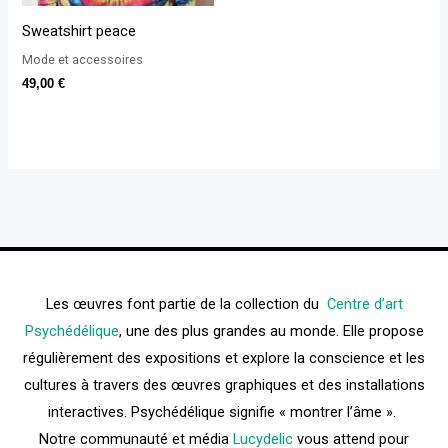
Sweatshirt peace
Mode et accessoires
49,00
€
Les œuvres font partie de la collection du
Centre d’art
Psychédélique
, une des plus grandes au monde. Elle propose
régulièrement des expositions et explore la conscience et les
cultures à travers des œuvres graphiques et des installations
interactives. Psychédélique signifie « montrer l’âme ».
Notre communauté et média
Lucydelic
vous attend pour