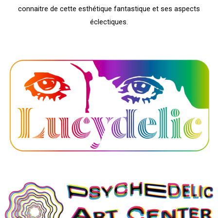
connaitre de cette esthétique fantastique et ses aspects
éclectiques.