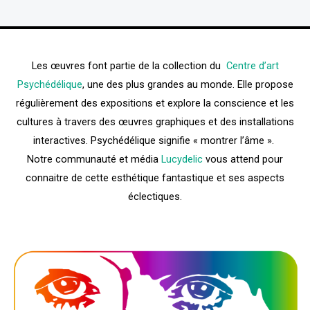
Les œuvres font partie de la collection du
Centre d’art
Psychédélique
, une des plus grandes au monde. Elle propose
régulièrement des expositions et explore la conscience et les
cultures à travers des œuvres graphiques et des installations
interactives. Psychédélique signifie « montrer l’âme ».
Notre communauté et média
Lucydelic
vous attend pour
connaitre de cette esthétique fantastique et ses aspects
éclectiques.