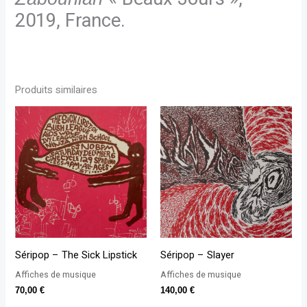
2019, France.
Produits similaires
Séripop – The Sick Lipstick
Séripop – Slayer
Affiches de musique
Affiches de musique
70,00
€
140,00
€