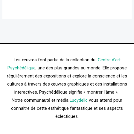
Les œuvres font partie de la collection du
Centre d’art
Psychédélique
, une des plus grandes au monde. Elle propose
régulièrement des expositions et explore la conscience et les
cultures à travers des œuvres graphiques et des installations
interactives. Psychédélique signifie « montrer l’âme ».
Notre communauté et média
Lucydelic
vous attend pour
connaitre de cette esthétique fantastique et ses aspects
éclectiques.