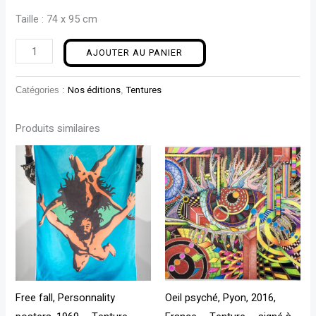
Taille : 74 x 95 cm
AJOUTER AU PANIER
Catégories :
Nos éditions
,
Tentures
Produits similaires
Free fall, Personnality
Oeil psyché, Pyon, 2016,