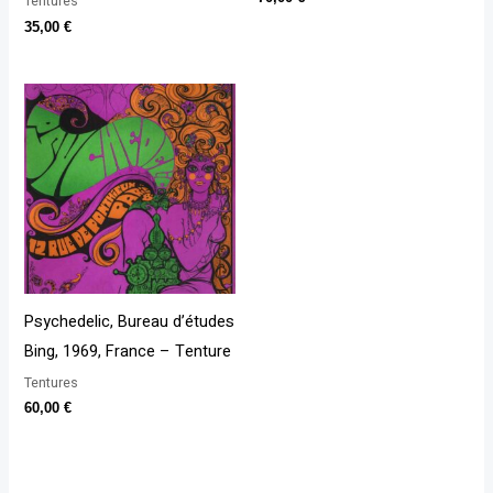
Tentures
35,00
€
Psychedelic, Bureau d’études
Bing, 1969, France – Tenture
Tentures
60,00
€