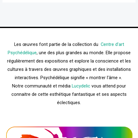
Les œuvres font partie de la collection du
Centre d’art
Psychédélique
, une des plus grandes au monde. Elle propose
régulièrement des expositions et explore la conscience et les
cultures à travers des œuvres graphiques et des installations
interactives. Psychédélique signifie « montrer l’âme ».
Notre communauté et média
Lucydelic
vous attend pour
connaitre de cette esthétique fantastique et ses aspects
éclectiques.