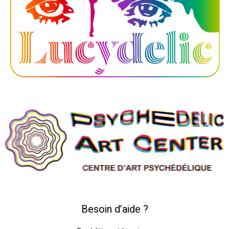
Besoin d’aide ?